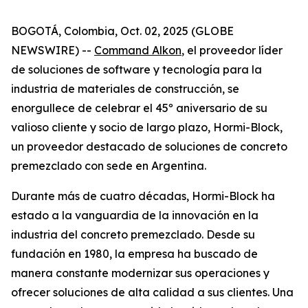
BOGOTÁ, Colombia, Oct. 02, 2025 (GLOBE
NEWSWIRE) --
Command Alkon
, el proveedor líder
de soluciones de software y tecnología para la
industria de materiales de construcción, se
enorgullece de celebrar el 45º aniversario de su
valioso cliente y socio de largo plazo, Hormi-Block,
un proveedor destacado de soluciones de concreto
premezclado con sede en Argentina.
Durante más de cuatro décadas, Hormi-Block ha
estado a la vanguardia de la innovación en la
industria del concreto premezclado. Desde su
fundación en 1980, la empresa ha buscado de
manera constante modernizar sus operaciones y
ofrecer soluciones de alta calidad a sus clientes. Una