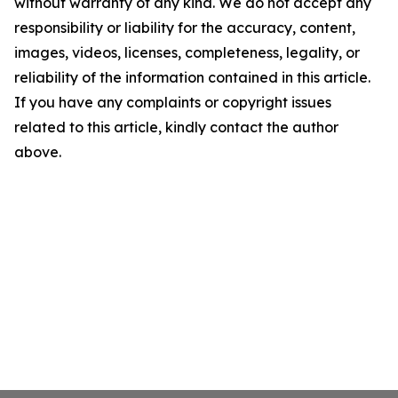
without warranty of any kind. We do not accept any
responsibility or liability for the accuracy, content,
images, videos, licenses, completeness, legality, or
reliability of the information contained in this article.
If you have any complaints or copyright issues
related to this article, kindly contact the author
above.