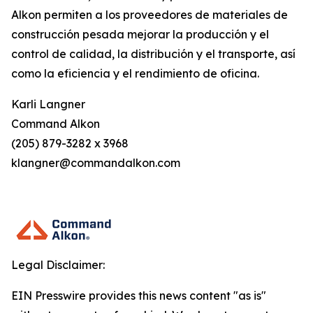
Alkon permiten a los proveedores de materiales de
construcción pesada mejorar la producción y el
control de calidad, la distribución y el transporte, así
como la eficiencia y el rendimiento de oficina.
Karli Langner
Command Alkon
(205) 879-3282 x 3968
klangner@commandalkon.com
Legal Disclaimer:
EIN Presswire provides this news content "as is"