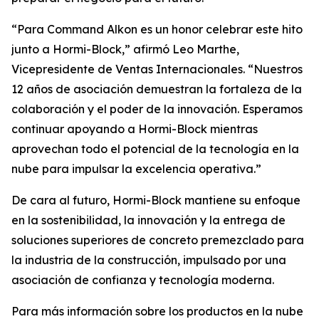
“Para Command Alkon es un honor celebrar este hito
junto a Hormi-Block,” afirmó Leo Marthe,
Vicepresidente de Ventas Internacionales. “Nuestros
12 años de asociación demuestran la fortaleza de la
colaboración y el poder de la innovación. Esperamos
continuar apoyando a Hormi-Block mientras
aprovechan todo el potencial de la tecnología en la
nube para impulsar la excelencia operativa.”
De cara al futuro, Hormi-Block mantiene su enfoque
en la sostenibilidad, la innovación y la entrega de
soluciones superiores de concreto premezclado para
la industria de la construcción, impulsado por una
asociación de confianza y tecnología moderna.
Para más información sobre los productos en la nube