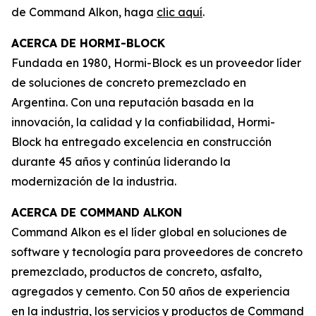
de Command Alkon, haga
clic aquí
.
ACERCA DE HORMI-BLOCK
Fundada en 1980, Hormi-Block es un proveedor líder
de soluciones de concreto premezclado en
Argentina. Con una reputación basada en la
innovación, la calidad y la confiabilidad, Hormi-
Block ha entregado excelencia en construcción
durante 45 años y continúa liderando la
modernización de la industria.
ACERCA DE COMMAND ALKON
Command Alkon es el líder global en soluciones de
software y tecnología para proveedores de concreto
premezclado, productos de concreto, asfalto,
agregados y cemento. Con 50 años de experiencia
en la industria, los servicios y productos de Command