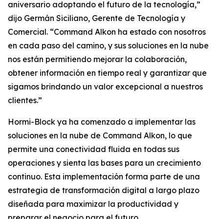
aniversario adoptando el futuro de la tecnología,”
dijo Germán Siciliano, Gerente de Tecnología y
Comercial. “Command Alkon ha estado con nosotros
en cada paso del camino, y sus soluciones en la nube
nos están permitiendo mejorar la colaboración,
obtener información en tiempo real y garantizar que
sigamos brindando un valor excepcional a nuestros
clientes.”
Hormi-Block ya ha comenzado a implementar las
soluciones en la nube de Command Alkon, lo que
permite una conectividad fluida en todas sus
operaciones y sienta las bases para un crecimiento
continuo. Esta implementación forma parte de una
estrategia de transformación digital a largo plazo
diseñada para maximizar la productividad y
preparar el negocio para el futuro.