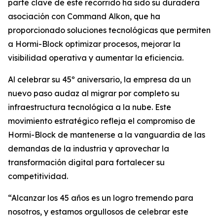
parte clave de este recorrido ha sido su duradera
asociación con Command Alkon, que ha
proporcionado soluciones tecnológicas que permiten
a Hormi-Block optimizar procesos, mejorar la
visibilidad operativa y aumentar la eficiencia.
Al celebrar su 45º aniversario, la empresa da un
nuevo paso audaz al migrar por completo su
infraestructura tecnológica a la nube. Este
movimiento estratégico refleja el compromiso de
Hormi-Block de mantenerse a la vanguardia de las
demandas de la industria y aprovechar la
transformación digital para fortalecer su
competitividad.
“Alcanzar los 45 años es un logro tremendo para
nosotros, y estamos orgullosos de celebrar este