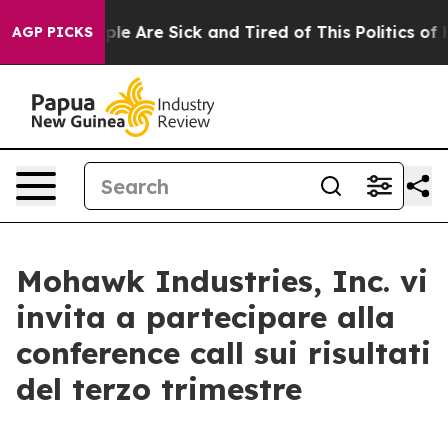
Win: “People Are Sick and Tired of This Politics of Ha
AGP PICKS
Mohawk Industries, Inc. vi
invita a partecipare alla
conference call sui risultati
del terzo trimestre