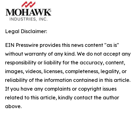
Legal Disclaimer:
EIN Presswire provides this news content "as is"
without warranty of any kind. We do not accept any
responsibility or liability for the accuracy, content,
images, videos, licenses, completeness, legality, or
reliability of the information contained in this article.
If you have any complaints or copyright issues
related to this article, kindly contact the author
above.