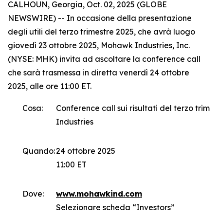
CALHOUN, Georgia, Oct. 02, 2025 (GLOBE
NEWSWIRE) -- In occasione della presentazione
degli utili del terzo trimestre 2025, che avrà luogo
giovedì 23 ottobre 2025, Mohawk Industries, Inc.
(NYSE: MHK) invita ad ascoltare la conference call
che sarà trasmessa in diretta venerdì 24 ottobre
2025, alle ore 11:00 ET.
Cosa:
Conference call sui risultati del terzo trim
Industries
Quando:
24 ottobre 2025
11:00 ET
Dove:
www.mohawkind.com
Selezionare scheda “Investors”