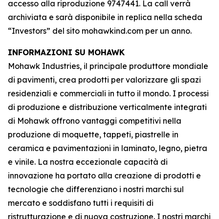
accesso alla riproduzione 9747441. La call verrà
archiviata e sarà disponibile in replica nella scheda
“Investors” del sito mohawkind.com per un anno.
INFORMAZIONI SU MOHAWK
Mohawk Industries, il principale produttore mondiale
di pavimenti, crea prodotti per valorizzare gli spazi
residenziali e commerciali in tutto il mondo. I processi
di produzione e distribuzione verticalmente integrati
di Mohawk offrono vantaggi competitivi nella
produzione di moquette, tappeti, piastrelle in
ceramica e pavimentazioni in laminato, legno, pietra
e vinile. La nostra eccezionale capacità di
innovazione ha portato alla creazione di prodotti e
tecnologie che differenziano i nostri marchi sul
mercato e soddisfano tutti i requisiti di
ristrutturazione e di nuova costruzione. I nostri marchi