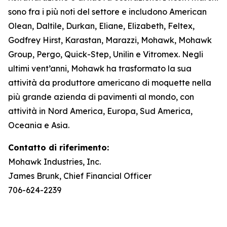
sono fra i più noti del settore e includono American
Olean, Daltile, Durkan, Eliane, Elizabeth, Feltex,
Godfrey Hirst, Karastan, Marazzi, Mohawk, Mohawk
Group, Pergo, Quick-Step, Unilin e Vitromex. Negli
ultimi vent’anni, Mohawk ha trasformato la sua
attività da produttore americano di moquette nella
più grande azienda di pavimenti al mondo, con
attività in Nord America, Europa, Sud America,
Oceania e Asia.
Contatto di riferimento:
Mohawk Industries, Inc.
James Brunk, Chief Financial Officer
706-624-2239