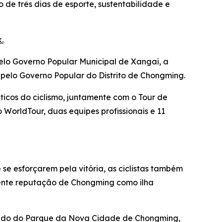
o de três dias de esporte, sustentabilidade e
.
pelo Governo Popular Municipal de Xangai, a
 pelo Governo Popular do Distrito de Chongming.
ticos do ciclismo, juntamente com o Tour de
do WorldTour, duas equipes profissionais e 11
se esforçarem pela vitória, as ciclistas também
escente reputação de Chongming como ilha
artindo do Parque da Nova Cidade de Chongming,