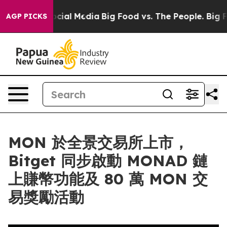
ges on Social Media
Big Food vs. The People. Big Food’
AGP PICKS
MON 於全景交易所上市，
Bitget 同步啟動 MONAD 鏈
上賺幣功能及 80 萬 MON 交
易獎勵活動