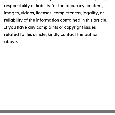
responsibility or liability for the accuracy, content,
images, videos, licenses, completeness, legality, or
reliability of the information contained in this article.
If you have any complaints or copyright issues
related to this article, kindly contact the author
above.