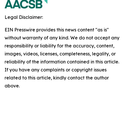
Legal Disclaimer:
EIN Presswire provides this news content "as is"
without warranty of any kind. We do not accept any
responsibility or liability for the accuracy, content,
images, videos, licenses, completeness, legality, or
reliability of the information contained in this article.
If you have any complaints or copyright issues
related to this article, kindly contact the author
above.