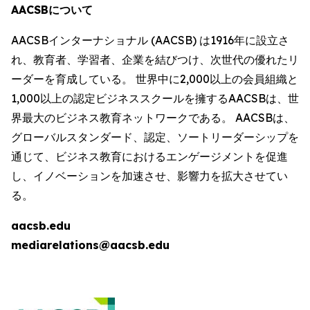
AACSBについて
AACSBインターナショナル (AACSB) は1916年に設立さ
れ、教育者、学習者、企業を結びつけ、次世代の優れたリ
ーダーを育成している。 世界中に2,000以上の会員組織と
1,000以上の認定ビジネススクールを擁するAACSBは、世
界最大のビジネス教育ネットワークである。 AACSBは、
グローバルスタンダード、認定、ソートリーダーシップを
通じて、ビジネス教育におけるエンゲージメントを促進
し、イノベーションを加速させ、影響力を拡大させてい
る。
aacsb.edu
mediarelations@aacsb.edu